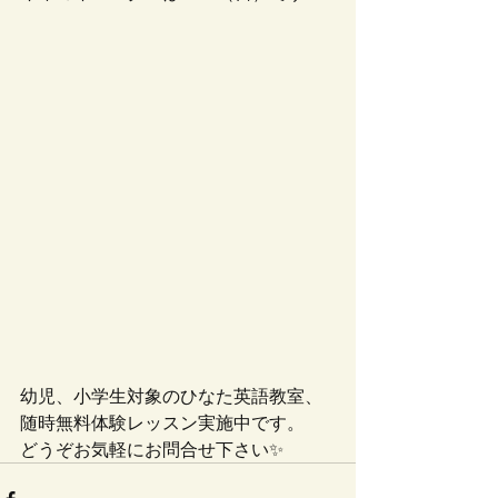
幼児、小学生対象のひなた英語教室、
随時無料体験レッスン実施中です。
どうぞお気軽にお問合せ下さい✨