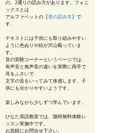
の、2通りの読み方があります。フォニ
ックスとは
アルファベットの
【音の読み方】
で
す。
テキストには子供にも取り組みやすい
ように色ぬりや絵が沢山載っていま
す。
音の実験コーナーというページでは、
有声音と無声音の違いを実際に両手で
耳をふさいで
文字の音をいってみて体感します。子
供にも分かりやすいようです。
楽しみながら少しずつ学んでいます。
ひなた英語教室では、随時無料体験レ
ッスン実施中です。
お気軽にお問合せ下さい。