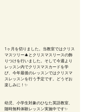
1ヶ月を切りました。当教室ではクリス
マスツリー🎄とクリスマスリースの飾
りつけを行いました。そして今週より
レッスン内でクリスマスカードを学
び、今年最後のレッスンではクリスマ
スレッスンを行う予定です。どうぞお
楽しみに！✨
幼児、小学生対象のひなた英語教室、
随時無料体験レッスン実施中です✨