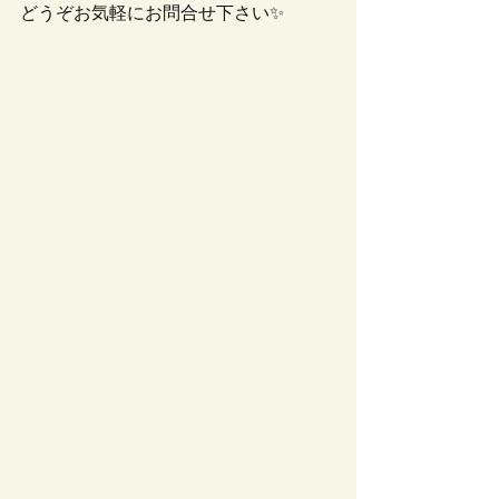
どうぞお気軽にお問合せ下さい✨