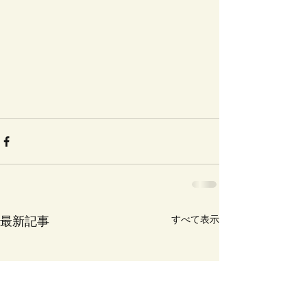
最新記事
すべて表示